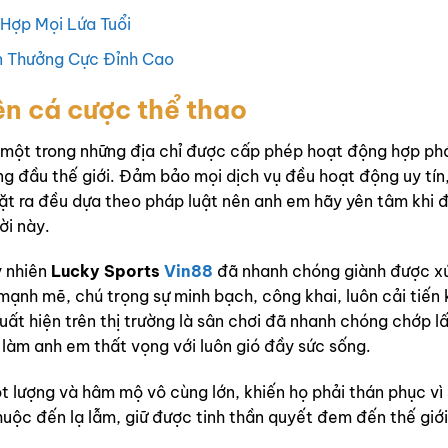
Hợp Mọi Lứa Tuổi
n Thưởng Cực Đỉnh Cao
ên cá cược thể thao
 một trong những địa chỉ được cấp phép hoạt động hợp ph
ng đầu thế giới. Đảm bảo mọi dịch vụ đều hoạt động uy tín
ặt ra đều dựa theo pháp luật nên anh em hãy yên tâm khi 
ời này.
y nhiên
Lucky Sports
Vin88
đã nhanh chóng giành được x
ạnh mẽ, chú trọng sự minh bạch, công khai, luôn cải tiến 
xuất hiện trên thị trường là sân chơi đã nhanh chóng chớp l
 làm anh em thất vọng với luôn gió đầy sức sống.
 lượng và hâm mộ vô cùng lớn, khiến họ phải thán phục vì
uộc đến lạ lẫm, giữ được tinh thần quyết đem đến thế giới