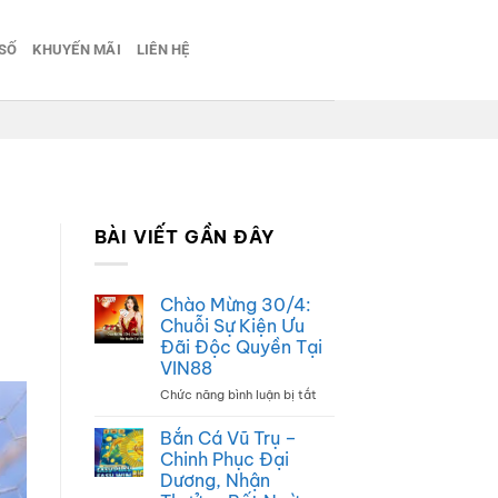
 SỐ
KHUYẾN MÃI
LIÊN HỆ
BÀI VIẾT GẦN ĐÂY
Chào Mừng 30/4:
Chuỗi Sự Kiện Ưu
Đãi Độc Quyền Tại
VIN88
Chức năng bình luận bị tắt
ở
Chào
Mừng
Bắn Cá Vũ Trụ –
30/4:
Chinh Phục Đại
Chuỗi
Dương, Nhận
Sự