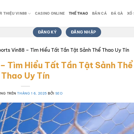
ỚI THIỆU VIN88
CASINO ONLINE
THỂ THAO
BẮN CÁ
ĐÁ GÀ
XỔ
ĐĂNG KÝ
ĐĂNG NHẬP
orts Vin88 – Tìm Hiểu Tất Tần Tật Sảnh Thể Thao Uy Tín
– Tìm Hiểu Tất Tần Tật Sảnh Thể
Thao Uy Tín
ĂNG TRÊN
THÁNG 1 6, 2025
BỞI
SEO