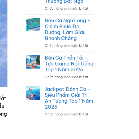
Thưởng Bất Ngờ
Kiện
Ưu
Chức năng bình luận bị tắt
ở
Đãi
Bắn
Độc
Cá
Bắn Cá Ngũ Long –
Quyền
Vũ
Chinh Phục Đại
Tại
Trụ
Dương, Làm Giàu
VIN88
–
Nhanh Chóng
Chinh
Phục
Chức năng bình luận bị tắt
ở
Đại
Bắn
Dương,
Cá
Bắn Cá Thần Tài –
Nhận
Ngũ
Tựa Game Nổi Tiếng
Thưởng
Long
Top 1 Năm 2025
Bất
–
Chức năng bình luận bị tắt
Ngờ
ở
Chinh
Bắn
Phục
Cá
Đại
Jackpot Đánh Cá –
Thần
Dương,
Siêu Phẩm Giải Trí
đắt
Tài
Làm
Ấn Tượng Top 1 Năm
–
Giàu
ều
2025
Tựa
Nhanh
ong
Game
Chức năng bình luận bị tắt
Chóng
ở
Nổi
Jackpot
Tiếng
Đánh
Top
Cá
1
–