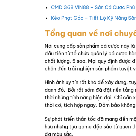
CMD 368 VIN88 – Sân Cá Cược Phù 
Kèo Phạt Góc – Tiết Lộ Kỹ Năng Să
Tổng quan về nơi chuy
Nơi cung cấp sản phẩm cá cược này là
đầu tiên từ tổ chức quản lý cá cược hà
chất lượng, 5 sao. Mọi quy định được đ
chân đến trải nghiệm sản phẩm tuyệt v
Hình ảnh uy tín rất khó để xây dựng, tu
danh đó. Bởi rất sớm đã đặt nền tảng m
thời những tính năng hiện đại. Chỉ cần 
thời cơ, tích hợp ngay. Đảm bảo không
Sự phát triển thần tốc đã mang đến một
hữu những tựa game đặc sắc từ quen th
đa màu sắc.