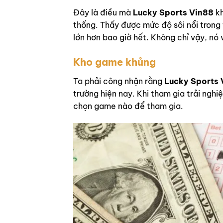
Đây là điều mà
Lucky Sports Vin88
kh
thống. Thấy được mức độ sôi nổi trong
lớn hơn bao giờ hết. Không chỉ vậy, nó
Kho game khủng
Ta phải công nhận rằng
Lucky Sports 
trường hiện nay. Khi tham gia trải nghi
chọn game nào để tham gia.