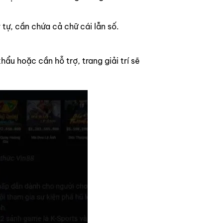
 tự, cần chứa cả chữ cái lẫn số.
ẩu hoặc cần hỗ trợ, trang giải trí sẽ