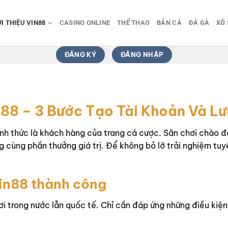
ỚI THIỆU VIN88
CASINO ONLINE
THỂ THAO
BẮN CÁ
ĐÁ GÀ
XỔ
ĐĂNG KÝ
ĐĂNG NHẬP
88 – 3 Bước Tạo Tài Khoản Và Lư
nh thức là khách hàng của trang cá cược. Sân chơi chào đ
g cùng phần thưởng giá trị. Để không bỏ lỡ trải nghiệm tu
Vin88 thành công
ơi trong nước lẫn quốc tế. Chỉ cần đáp ứng những điều kiệ