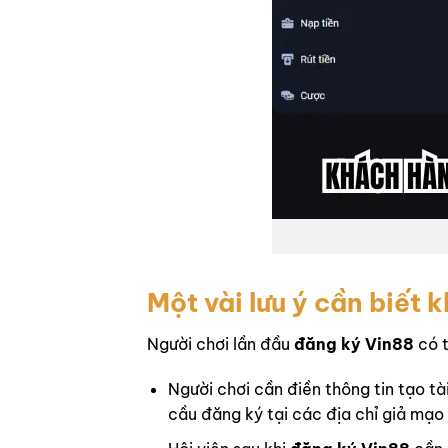
Một vài lưu ý cần biết 
Người chơi lần đầu
đăng ký Vin88
có 
Người chơi cần điền thông tin tạo tà
cầu đăng ký tại các địa chỉ giả mạo 