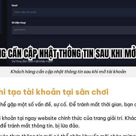
Khách hàng cần cập nhật thông tin sau khi mở tài khoản
khi tạo tài khoản tại sân chơi
thể gặp một số vấn đề, sự cố. Để tránh mất thời gian, bạn 
i khoản tại ngay website chính thức của trang giải trí. Khá
để tránh mất thông tin, bị lừa đảo.