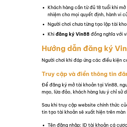
Khách hàng cần từ đủ 18 tuổi khi mở 
nhiệm cho mọi quyết định, hành vi c
Người chơi chưa từng tạo lập tài kho
Khi
đăng ký Vin88
đồng nghĩa với v
Hướng dẫn đăng ký Vin
Người chơi khi đáp ứng các điều kiện c
Truy cập và điền thông tin đ
Để đăng ký mở tài khoản tại Vin88, ngư
mạo, lừa đảo, khách hàng lưu ý chỉ sử 
Sau khi truy cập website chính thức củ
tin tạo tài khoản sẽ xuất hiện trên màn
Tên đăng nhập: ID tài khoản cá cược