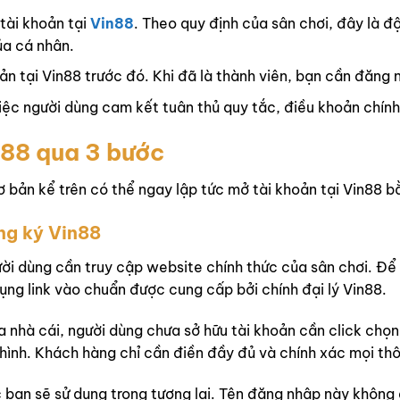
tài khoản tại
Vin88
. Theo quy định của sân chơi, đây là đ
ủa cá nhân.
ản tại Vin88 trước đó. Khi đã là thành viên, bạn cần đăng
iệc người dùng cam kết tuân thủ quy tắc, điều khoản chính
88 qua 3 bước
ơ bản kể trên có thể ngay lập tức mở tài khoản tại Vin88 
ăng ký Vin88
ời dùng cần truy cập website chính thức của sân chơi. Để 
dụng link vào chuẩn được cung cấp bởi chính đại lý Vin88.
a nhà cái, người dùng chưa sở hữu tài khoản cần click chọ
 hình. Khách hàng chỉ cần điền đầy đủ và chính xác mọi thô
 bạn sẽ sử dụng trong tương lai. Tên đăng nhập này không 