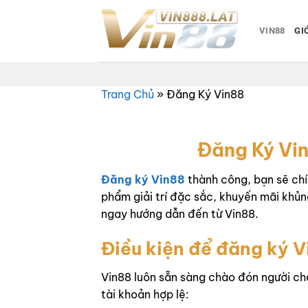
Chuyển
đến
VIN88
GI
nội
dung
Trang Chủ
»
Đăng Ký Vin88
Đăng Ký Vin
Đăng ký Vin88
thành công, bạn sẽ chí
phẩm giải trí đặc sắc, khuyến mãi khủn
ngay hướng dẫn đến từ Vin88.
Điều kiện để đăng ký 
Vin88 luôn sẵn sàng chào đón người ch
tài khoản hợp lệ: