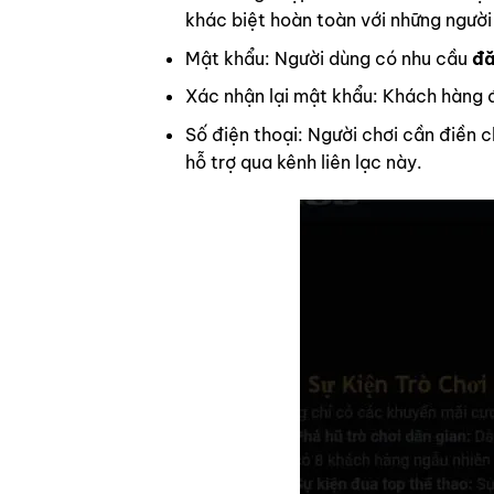
khác biệt hoàn toàn với những người
Mật khẩu: Người dùng có nhu cầu
đă
Xác nhận lại mật khẩu: Khách hàng đ
Số điện thoại: Người chơi cần điền c
hỗ trợ qua kênh liên lạc này.