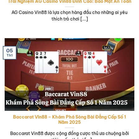
Trải Nghiệm AG Casino Vin88 Đỉnh Cao: Bảo Mật An Toàn
AG Casino Vin88 là lựa chọn hàng đầu cho những ai yêu
thích trò chơi [...]
05
Th1
Baccarat Vin88 – Khám Phá Sòng Bài Đẳng Cấp Số 1
Năm 2025
Baccarat Vin88 được cộng đồng cược thủ ưa chuộng bởi