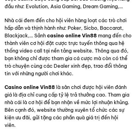
đầu như: Evolution, Asia Gaming, Dream Gaming,…
Nhà cái đem đến cho hội viên hàng loạt các trò chơi
hấp dẫn và thịnh hành như: Poker, Sicbo, Baccarat,
Blackjack,… Sảnh
casino online Vin88
mang đến cho
thành viên cơ hội đặt cược trực tuyến thông qua hệ
thống video call tại nền tảng website. Thông qua đó,
bạn không chỉ được tham gia cá cược mà còn có thể
trò chuyện cùng các Dealer xinh đẹp, trao đổi thông
tin với những người chơi khác.
Casino online Vin88
là sân chơi được hội viên đánh
giá là địa chỉ cung cấp tỷ lệ trả thưởng cao. Tham gia
nhà cái là cơ hội để bạn nhận về mức lợi nhuận khủng.
Bên cạnh đó, website thường xuyên tổ chức các sự
kiện ưu đãi, gửi tặng các phần quà giá trị đến hội
viên.