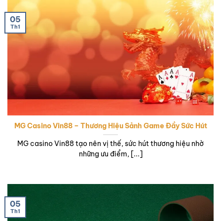
05
Th1
MG Casino Vin88 – Thương Hiệu Sảnh Game Đầy Sức Hút
MG casino Vin88 tạo nên vị thế, sức hút thương hiệu nhờ
những ưu điểm, [...]
05
Th1