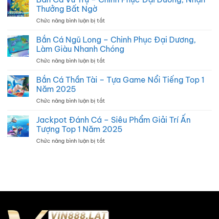
30/4:
Thưởng Bất Ngờ
Chuỗi
Chức năng bình luận bị tắt
ở
Sự
Bắn
Kiện
Cá
Bắn Cá Ngũ Long – Chinh Phục Đại Dương,
Ưu
Vũ
Đãi
Làm Giàu Nhanh Chóng
Trụ
Độc
Chức năng bình luận bị tắt
ở
–
Quyền
Bắn
Chinh
Tại
Cá
Bắn Cá Thần Tài – Tựa Game Nổi Tiếng Top 1
Phục
VIN88
Ngũ
Đại
Năm 2025
Long
Dương,
Chức năng bình luận bị tắt
ở
–
Nhận
Bắn
Chinh
Thưởng
Cá
Jackpot Đánh Cá – Siêu Phẩm Giải Trí Ấn
Phục
Bất
Thần
Đại
Tượng Top 1 Năm 2025
Ngờ
Tài
Dương,
Chức năng bình luận bị tắt
ở
–
Làm
Jackpot
Tựa
Giàu
Đánh
Game
Nhanh
Cá
Nổi
Chóng
–
Tiếng
Siêu
Top
Phẩm
1
Giải
Năm
Trí
2025
Ấn