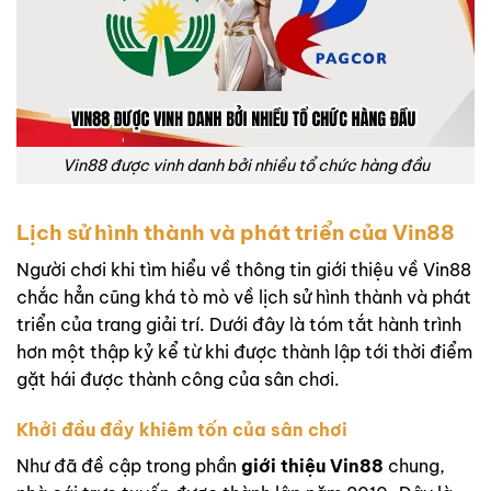
Vin88 được vinh danh bởi nhiều tổ chức hàng đầu
Lịch sử hình thành và phát triển của Vin88
Người chơi khi tìm hiểu về thông tin giới thiệu về Vin88
chắc hẳn cũng khá tò mò về lịch sử hình thành và phát
triển của trang giải trí. Dưới đây là tóm tắt hành trình
hơn một thập kỷ kể từ khi được thành lập tới thời điểm
gặt hái được thành công của sân chơi.
Khởi đầu đầy khiêm tốn của sân chơi
Như đã đề cập trong phần
giới thiệu Vin88
chung,