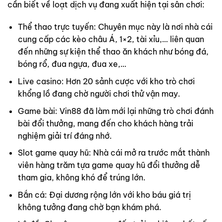
cần biết về loạt dịch vụ đang xuất hiện tại sân chơi:
Thể thao trực tuyến: Chuyên mục này là nơi nhà cái
cung cấp các kèo châu Á, 1×2, tài xỉu,… liên quan
đến những sự kiện thể thao ăn khách như bóng đá,
bóng rổ, đua ngựa, đua xe,…
Live casino: Hơn 20 sảnh cược với kho trò chơi
khổng lồ đang chờ người chơi thử vận may.
Game bài: Vin88 đã làm mới lại những trò chơi đánh
bài đổi thưởng, mang đến cho khách hàng trải
nghiệm giải trí đáng nhớ.
Slot game quay hũ: Nhà cái mở ra trước mắt thành
viên hàng trăm tựa game quay hũ đổi thưởng dễ
tham gia, không khó để trúng lớn.
Bắn cá: Đại dương rộng lớn với kho báu giá trị
không tưởng đang chờ bạn khám phá.