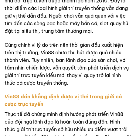
nhà cái trực tuyến được thành lập năm 2010. Đây là
thời điểm các loại hình giải trí truyền thống vẫn đang
giữ vị thế dẫn đầu. Người chơi vẫn quá quen với việc
tìm đến các sòng bạc hoặc máy bắn cá, slot quay hũ
đặt tại siêu thị, trung tâm thương mại.
Cũng chính vì lý do trên nên thời gian đầu xuất hiện
trên thị trường, Vin88 chưa thu hút được quá nhiều
thành viên. Tuy nhiên, ban lãnh đạo của sân chơi, với
tầm nhìn chiến lược, vẫn quyết tâm phát triển dịch vụ
giải trí trực tuyến kiểu mới thay vì quay trở lại hình
thức cá cược truyền thống.
Vin88 dần khẳng định được vị thế trong giới cá
cược trực tuyến
Thực tế đã chứng minh định hướng phát triển Vin88
của đội ngũ lãnh đạo là hoàn toàn đúng đắn. Hình
thức giải trí trực tuyến sở hữu nhiều ưu điểm vượt trội