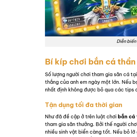
Diễn biến
Bí kíp chơi bắn cá thần
Số lượng người chơi tham gia săn cá tạ
thắng của anh em ngày một lớn. Nếu bạ
nhất định không được bỏ qua các tips đ
Tận dụng tối đa thời gian
Như đã đề cập ở trên luật chơi
bắn cá
tham gia săn thưởng. Bởi thế người chơ
nhiều sinh vật biển càng tốt. Nếu bỏ l