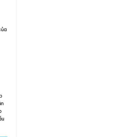
của
p
ắn
p
ầu